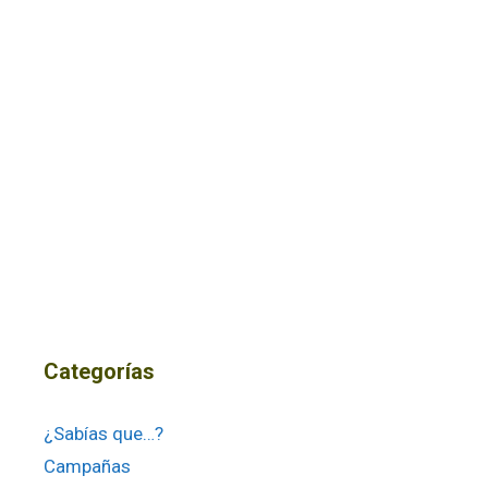
Categorías
¿Sabías que…?
Campañas