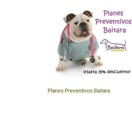
Planes Preventivos Baitara