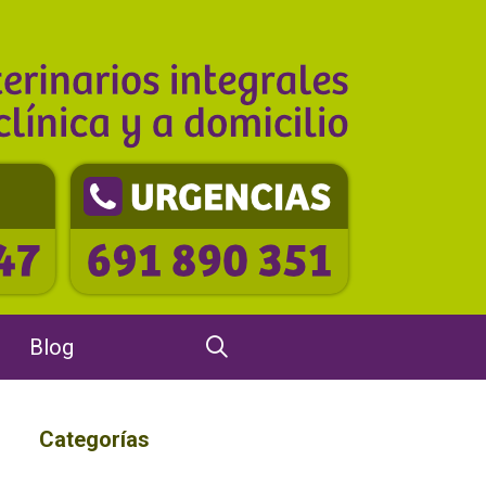
Blog
Categorías