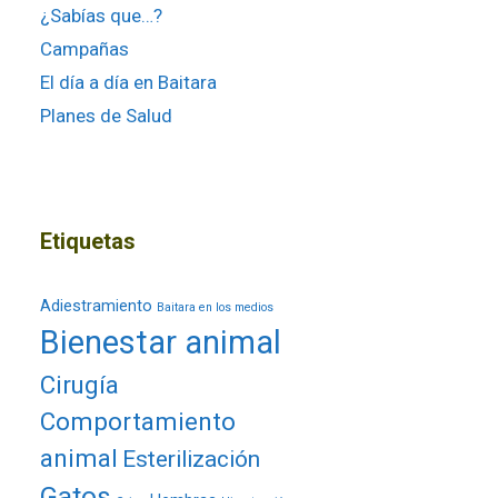
¿Sabías que…?
Campañas
El día a día en Baitara
Planes de Salud
Etiquetas
Adiestramiento
Baitara en los medios
Bienestar animal
Cirugía
Comportamiento
animal
Esterilización
Gatos