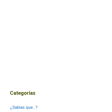
Categorías
¿Sabías que…?