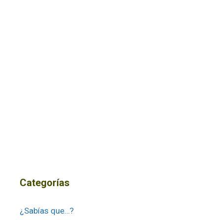
Categorías
¿Sabías que…?