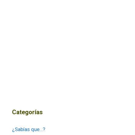
Categorías
¿Sabías que…?