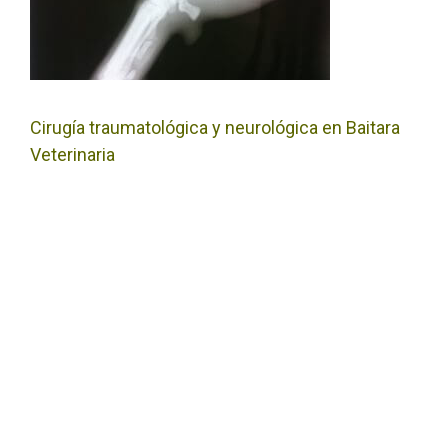
Cirugía traumatológica y neurológica en Baitara
Veterinaria