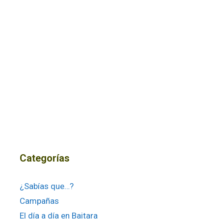
Categorías
¿Sabías que…?
Campañas
El día a día en Baitara